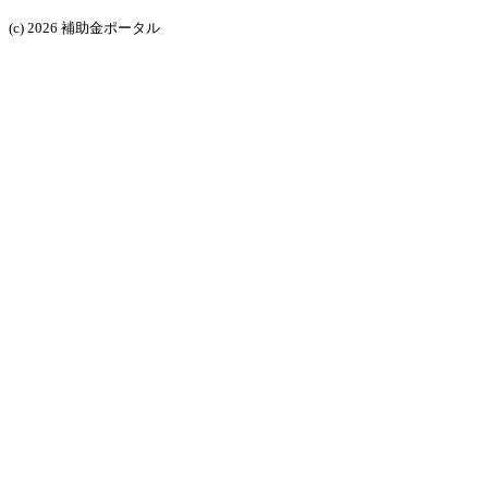
(c) 2026 補助金ポータル