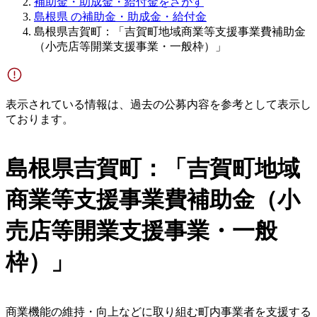
補助金・助成金・給付金をさがす
島根県 の補助金・助成金・給付金
島根県吉賀町：「吉賀町地域商業等支援事業費補助金
（小売店等開業支援事業・一般枠）」
表示されている情報は、過去の公募内容を参考として表示し
ております。
島根県吉賀町：「吉賀町地域
商業等支援事業費補助金（小
売店等開業支援事業・一般
枠）」
商業機能の維持・向上などに取り組む町内事業者を支援する