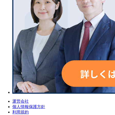
運営会社
個人情報保護方針
利用規約