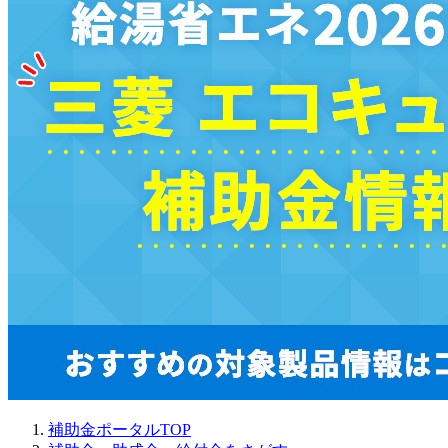
補助金ポータルTOP