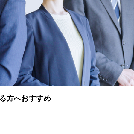
る方へおすすめ