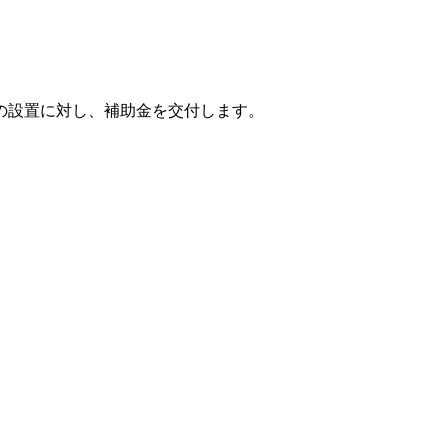
の設置に対し、補助金を交付します。