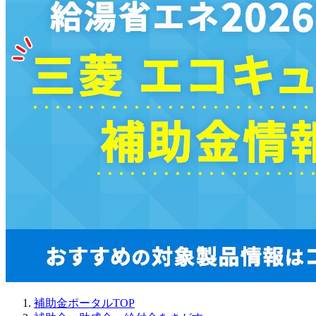
補助金ポータルTOP