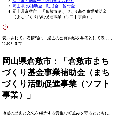
補助金・助成金・給付金をさがす
岡山県 の補助金・助成金・給付金
岡山県倉敷市：「倉敷市まちづくり基金事業補助金
（まちづくり活動促進事業（ソフト事業）」
表示されている情報は、過去の公募内容を参考として表示し
ております。
岡山県倉敷市：「倉敷市まち
づくり基金事業補助金（まち
づくり活動促進事業（ソフト
事業）」
地域の歴史と文化を継承する貴重な町並みを守るとともに、