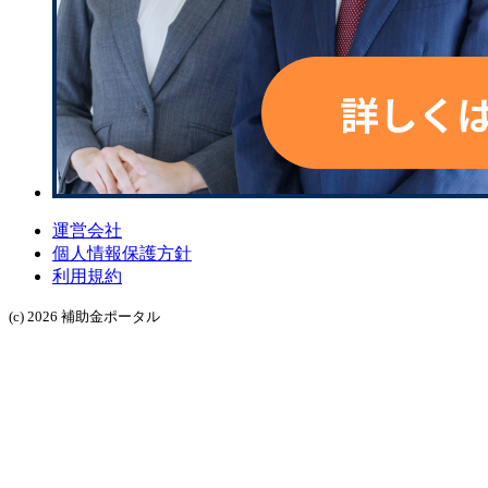
運営会社
個人情報保護方針
利用規約
(c) 2026 補助金ポータル