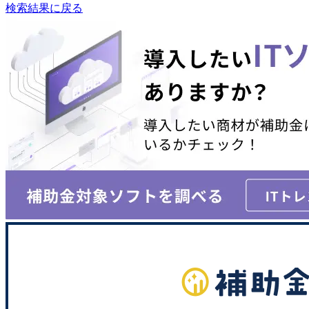
検索結果に戻る