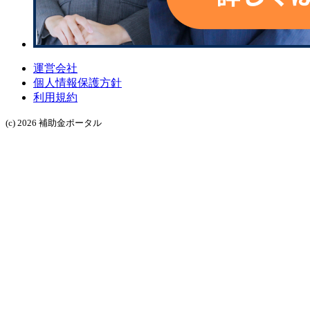
運営会社
個人情報保護方針
利用規約
(c) 2026 補助金ポータル