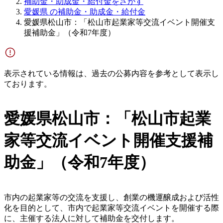
補助金・助成金・給付金をさがす
愛媛県 の補助金・助成金・給付金
愛媛県松山市：「松山市起業家等交流イベント開催支
援補助金」（令和7年度）
表示されている情報は、過去の公募内容を参考として表示し
ております。
愛媛県松山市：「松山市起業
家等交流イベント開催支援補
助金」（令和7年度）
市内の起業家等の交流を支援し、創業の機運醸成および活性
化を目的として、市内で起業家等交流イベントを開催する際
に、主催する法人に対して補助金を交付します。