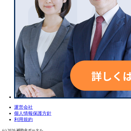
運営会社
個人情報保護方針
利用規約
(c) 2026 補助金ポータル