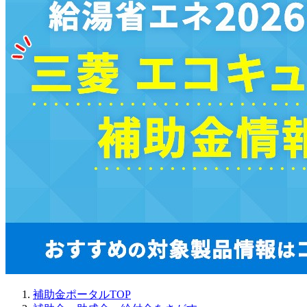
補助金ポータルTOP