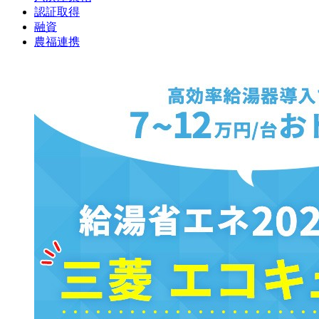
認証取得
融資
農福連携