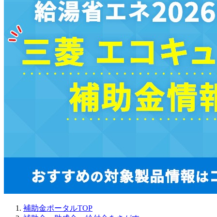
補助金ポータルTOP