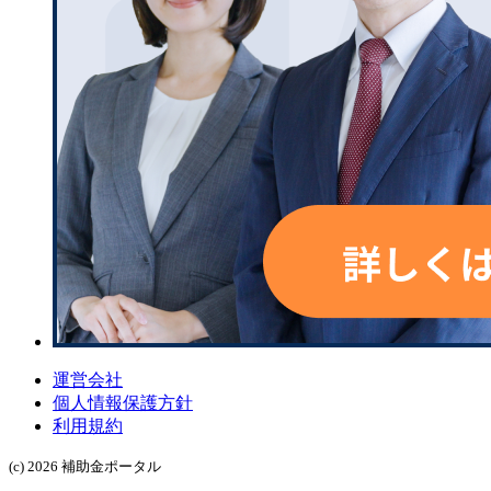
運営会社
個人情報保護方針
利用規約
(c) 2026 補助金ポータル