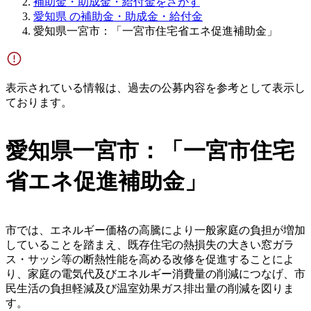
補助金・助成金・給付金をさがす
愛知県 の補助金・助成金・給付金
愛知県一宮市：「一宮市住宅省エネ促進補助金」
表示されている情報は、過去の公募内容を参考として表示し
ております。
愛知県一宮市：「一宮市住宅
省エネ促進補助金」
市では、エネルギー価格の高騰により一般家庭の負担が増加
していることを踏まえ、既存住宅の熱損失の大きい窓ガラ
ス・サッシ等の断熱性能を高める改修を促進することによ
り、家庭の電気代及びエネルギー消費量の削減につなげ、市
民生活の負担軽減及び温室効果ガス排出量の削減を図りま
す。