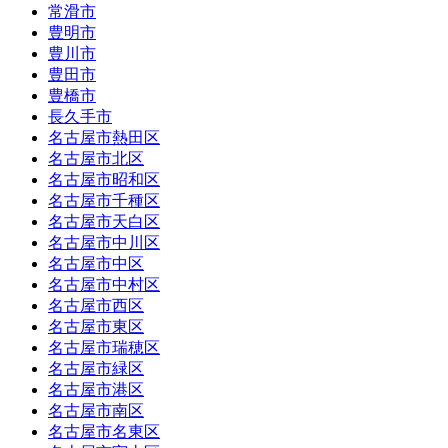
常滑市
豊明市
豊川市
豊田市
豊橋市
長久手市
名古屋市熱田区
名古屋市北区
名古屋市昭和区
名古屋市千種区
名古屋市天白区
名古屋市中川区
名古屋市中区
名古屋市中村区
名古屋市西区
名古屋市東区
名古屋市瑞穂区
名古屋市緑区
名古屋市港区
名古屋市南区
名古屋市名東区