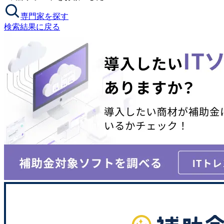
専門家を探す
検索結果に戻る