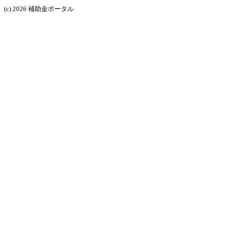
(c) 2026 補助金ポータル