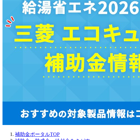
補助金ポータルTOP