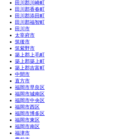
田川郡川崎町
田川郡香春町
田川郡添田町
田川郡福智町
田川市
太宰府市
筑後市
筑紫野市
築上郡上毛町
築上郡築上町
築上郡吉富町
中間市
直方市
福岡市早良区
福岡市城南区
福岡市中央区
福岡市西区
福岡市博多区
福岡市東区
福岡市南区
福津市