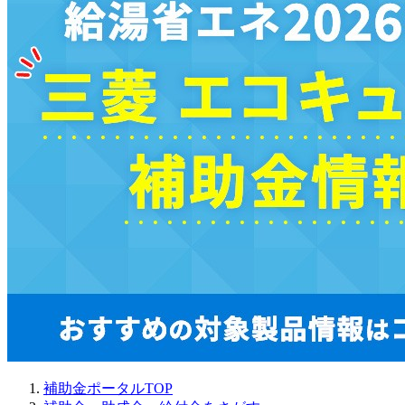
補助金ポータルTOP