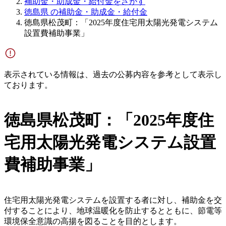
補助金・助成金・給付金をさがす
徳島県 の補助金・助成金・給付金
徳島県松茂町：「2025年度住宅用太陽光発電システム
設置費補助事業」
表示されている情報は、過去の公募内容を参考として表示し
ております。
徳島県松茂町：「2025年度住
宅用太陽光発電システム設置
費補助事業」
住宅用太陽光発電システムを設置する者に対し、補助金を交
付することにより、地球温暖化を防止するとともに、節電等
環境保全意識の高揚を図ることを目的とします。