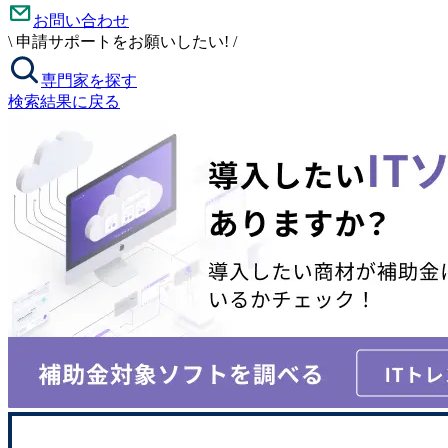
お問い合わせ
\
申請サポートをお願いしたい!
/
専門家を探す
検索結果に戻る