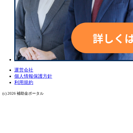
運営会社
個人情報保護方針
利用規約
(c) 2026 補助金ポータル