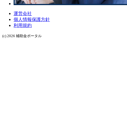
運営会社
個人情報保護方針
利用規約
(c) 2026 補助金ポータル