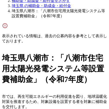
補助金・助成金・給付金をさがす
埼玉県 の補助金・助成金・給付金
埼玉県八潮市：「八潮市住宅用太陽光発電システム等
設置費補助金」（令和7年度）
表示されている情報は、過去の公募内容を参考として表示し
ております。
埼玉県八潮市：「八潮市住宅
用太陽光発電システム等設置
費補助金」（令和7年度）
市では、再生可能エネルギーの利用促進を図り、地球温暖化
対策を推進するため、対象設備を設置する者を対象に補助金
を交付します。