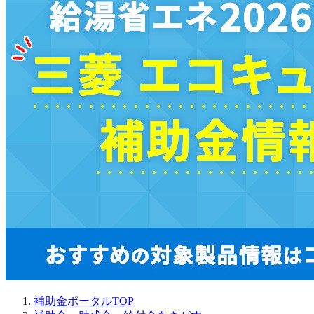
補助金ポータルTOP