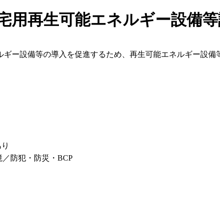
住宅用再生可能エネルギー設備等
ルギー設備等の導入を促進するため、再生可能エネルギー設備
あり
／防犯・防災・BCP