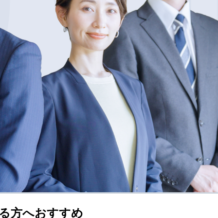
る方へおすすめ