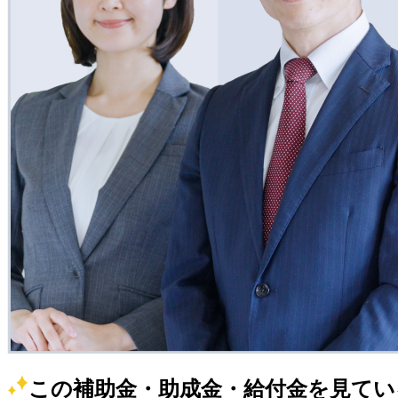
この補助金・助成金・給付金を見てい