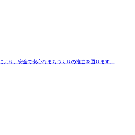
により、安全で安心なまちづくりの推進を図ります。