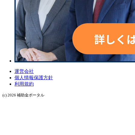
運営会社
個人情報保護方針
利用規約
(c) 2026 補助金ポータル