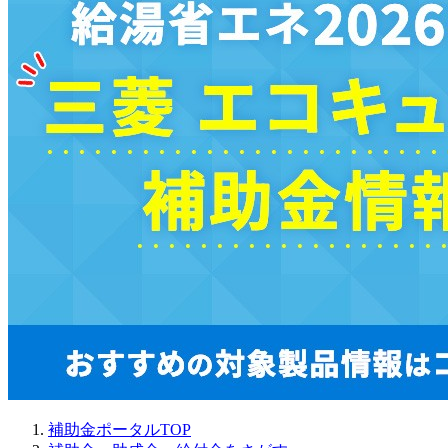
補助金ポータルTOP