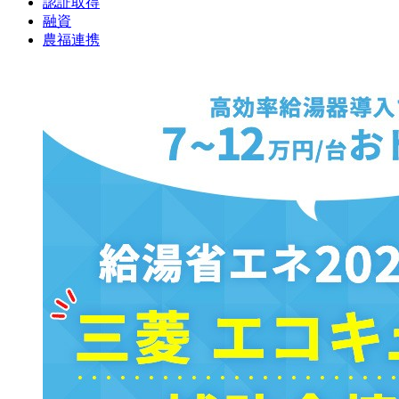
認証取得
融資
農福連携