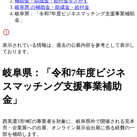
補助金・助成金・給付金をさがす
岐阜県 の補助金・助成金・給付金
岐阜県：「令和7年度ビジネスマッチング支援事業補助
金」
表示されている情報は、過去の公募内容を参考として表示し
ております。
岐阜県：「令和7年度ビジネ
スマッチング支援事業補助
金」
西美濃3市9町の事業者を対象に、岐阜県外で開催される見本
市・企業展への出展、オンライン展示会出展に係る経費の一
部を補助します。