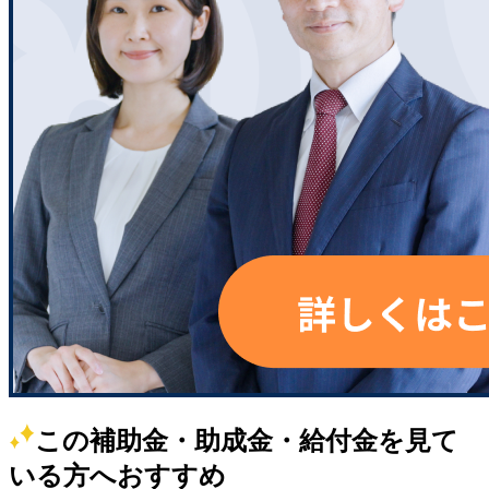
この補助金・助成金・給付金を見て
いる方へおすすめ