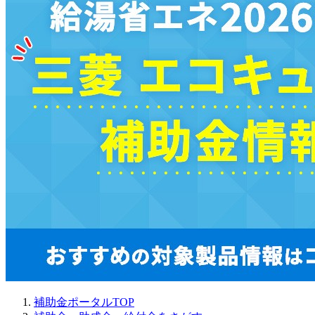
補助金ポータルTOP