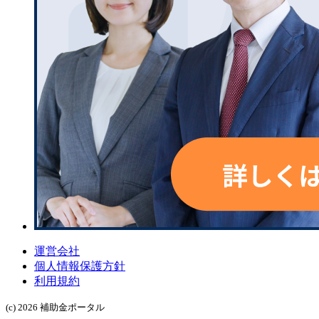
運営会社
個人情報保護方針
利用規約
(c) 2026 補助金ポータル