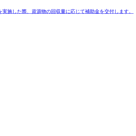
を実施した際、資源物の回収量に応じて補助金を交付します。