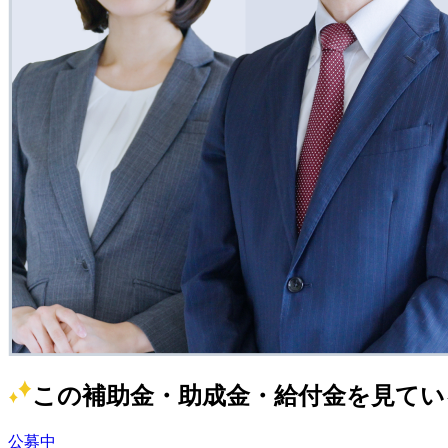
この補助金・助成金・給付金を見てい
公募中