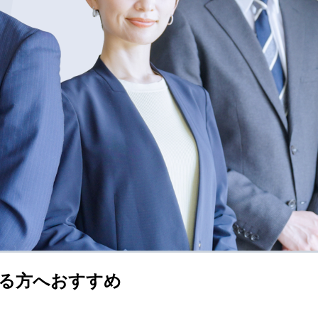
る方へおすすめ