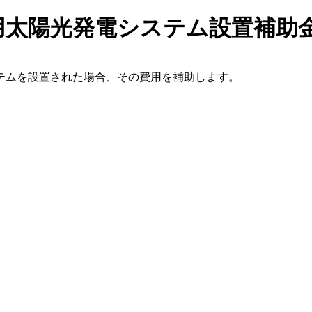
用太陽光発電システム設置補助
テムを設置された場合、その費用を補助します。