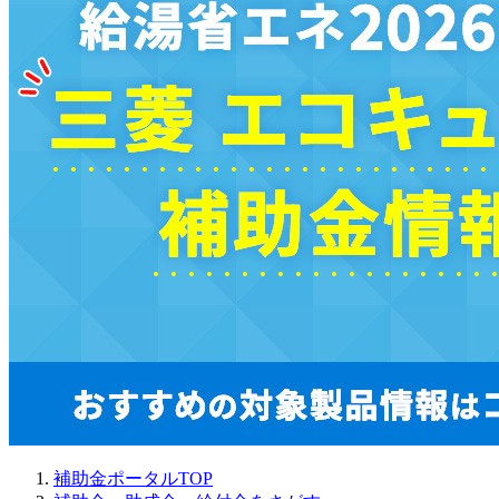
補助金ポータルTOP