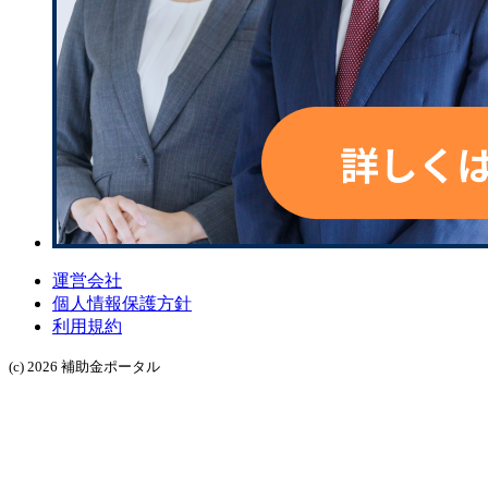
運営会社
個人情報保護方針
利用規約
(c) 2026 補助金ポータル