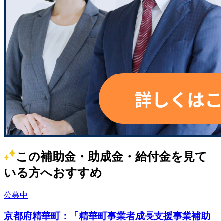
この補助金・助成金・給付金を見て
いる方へおすすめ
公募中
京都府精華町：「精華町事業者成長支援事業補助