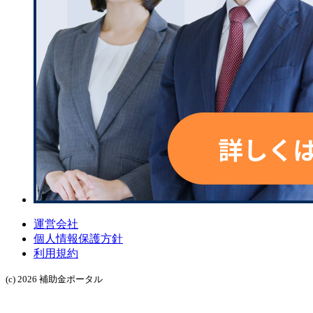
運営会社
個人情報保護方針
利用規約
(c) 2026 補助金ポータル