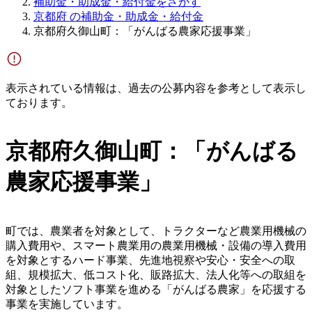
補助金・助成金・給付金をさがす
京都府 の補助金・助成金・給付金
京都府久御山町：「がんばる農家応援事業」
表示されている情報は、過去の公募内容を参考として表示し
ております。
京都府久御山町：「がんばる
農家応援事業」
町では、農業者を対象として、トラクターなど農業用機械の
購入費用や、スマート農業用の農業用機械・設備の導入費用
を対象とするハード事業、先進地視察や安心・安全への取
組、規模拡大、低コスト化、販路拡大、法人化等への取組を
対象としたソフト事業を進める「がんばる農家」を応援する
事業を実施しています。