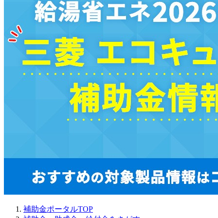
補助金ポータルTOP