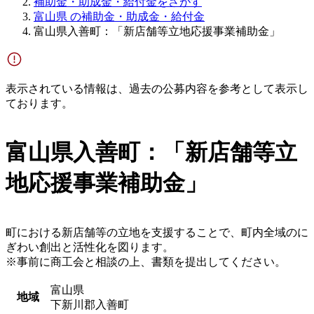
補助金・助成金・給付金をさがす
富山県 の補助金・助成金・給付金
富山県入善町：「新店舗等立地応援事業補助金」
表示されている情報は、過去の公募内容を参考として表示し
ております。
富山県入善町：「新店舗等立
地応援事業補助金」
町における新店舗等の立地を支援することで、町内全域のに
ぎわい創出と活性化を図ります。
※事前に商工会と相談の上、書類を提出してください。
富山県
地域
下新川郡入善町