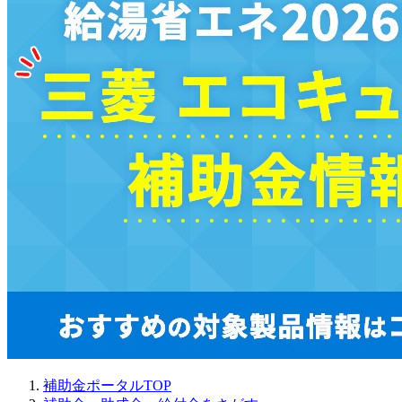
補助金ポータルTOP