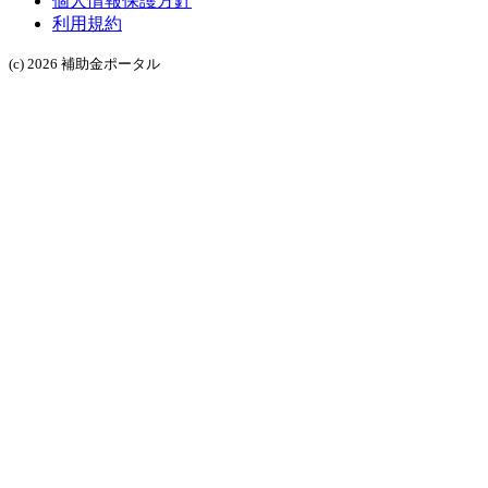
個人情報保護方針
利用規約
(c) 2026 補助金ポータル