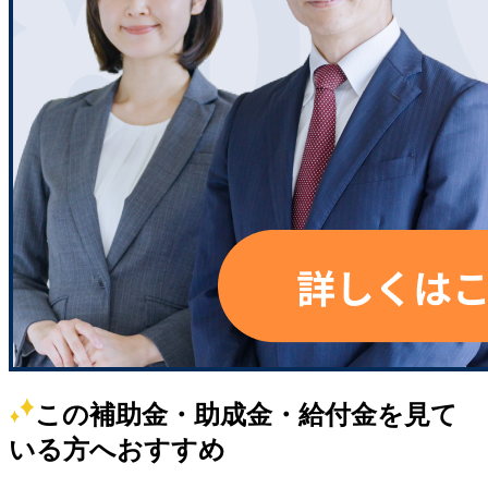
この補助金・助成金・給付金を見て
いる方へおすすめ