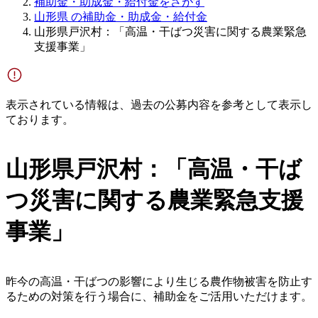
補助金・助成金・給付金をさがす
山形県 の補助金・助成金・給付金
山形県戸沢村：「高温・干ばつ災害に関する農業緊急
支援事業」
表示されている情報は、過去の公募内容を参考として表示し
ております。
山形県戸沢村：「高温・干ば
つ災害に関する農業緊急支援
事業」
昨今の高温・干ばつの影響により生じる農作物被害を防止す
るための対策を行う場合に、補助金をご活用いただけます。