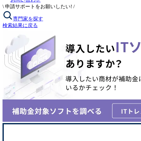
\
申請サポートをお願いしたい!
/
専門家を探す
検索結果に戻る