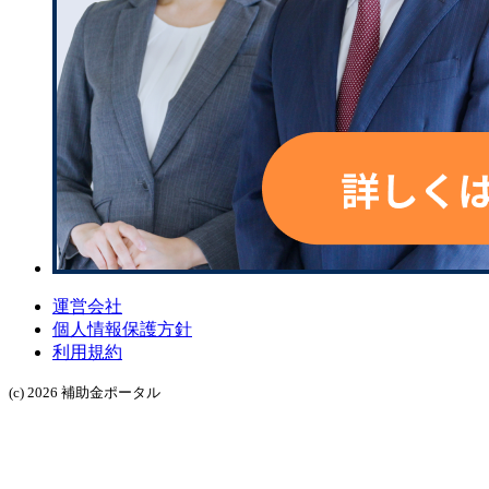
運営会社
個人情報保護方針
利用規約
(c) 2026 補助金ポータル