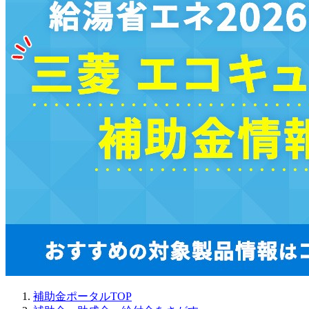
補助金ポータルTOP