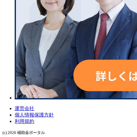
運営会社
個人情報保護方針
利用規約
(c) 2026 補助金ポータル