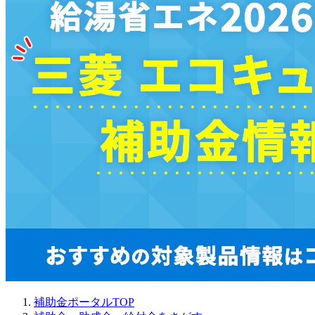
補助金ポータルTOP