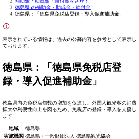
補助金・助成金・給付金をさがす
徳島県 の補助金・助成金・給付金
徳島県：「徳島県免税店登録・導入促進補助金」
表示されている情報は、過去の公募内容を参考として表示し
ております。
徳島県：「徳島県免税店登
録・導入促進補助金」
徳島県内の免税店舗数の増加を促進し、外国人観光客の消費
拡大や利便性向上を図るため、免税店の登録・導入を支援し
ます。
地域
徳島県
実施機関
徳島県・一般財団法人 徳島県観光協会