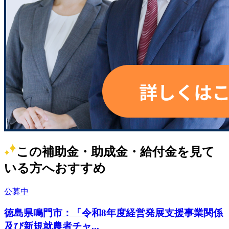
この補助金・助成金・給付金を見て
いる方へおすすめ
公募中
徳島県鳴門市：「令和8年度経営発展支援事業関係
及び新規就農者チャ...