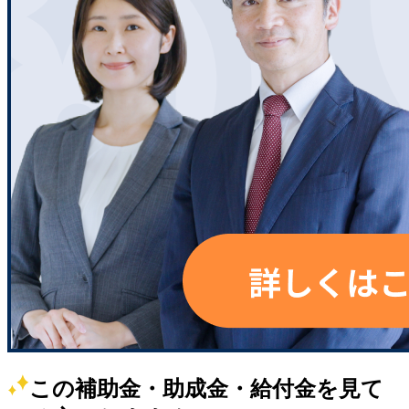
この補助金・助成金・給付金を見て