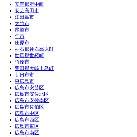
安芸郡府中町
安芸高田市
江田島市
大竹市
尾道市
呉市
庄原市
神石郡神石高原町
世羅郡世羅町
竹原市
豊田郡大崎上島町
廿日市市
東広島市
広島市安芸区
広島市安佐北区
広島市安佐南区
広島市佐伯区
広島市中区
広島市西区
広島市東区
広島市南区