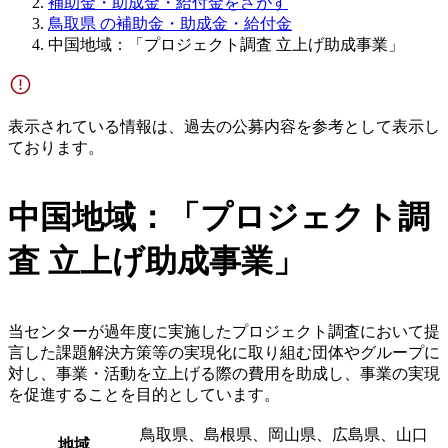
補助金・助成金・給付金をさがす
鳥取県 の補助金・助成金・給付金
中国地域：「プロジェクト調査 立上げ助成事業」
表示されている情報は、過去の公募内容を参考として表示し
ております。
中国地域：「プロジェクト調
査 立上げ助成事業」
当センターが過年度に実施したプロジェクト調査において提
言した課題解決方策等の実現化に取り組む団体やグループに
対し、事業・活動を立上げる際の費用を助成し、事業の実現
を促進することを目的としています。
鳥取県、島根県、岡山県、広島県、山口
地域