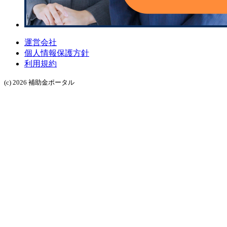
運営会社
個人情報保護方針
利用規約
(c) 2026 補助金ポータル