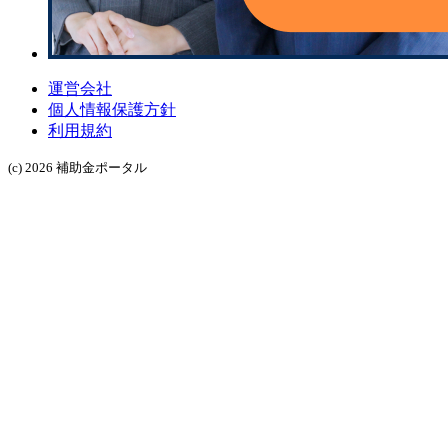
運営会社
個人情報保護方針
利用規約
(c) 2026 補助金ポータル