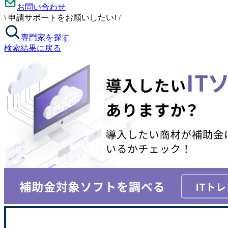
お問い合わせ
\
申請サポートをお願いしたい!
/
専門家を探す
検索結果に戻る