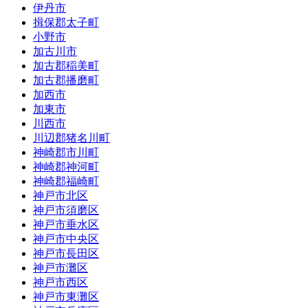
伊丹市
揖保郡太子町
小野市
加古川市
加古郡稲美町
加古郡播磨町
加西市
加東市
川西市
川辺郡猪名川町
神崎郡市川町
神崎郡神河町
神崎郡福崎町
神戸市北区
神戸市須磨区
神戸市垂水区
神戸市中央区
神戸市長田区
神戸市灘区
神戸市西区
神戸市東灘区