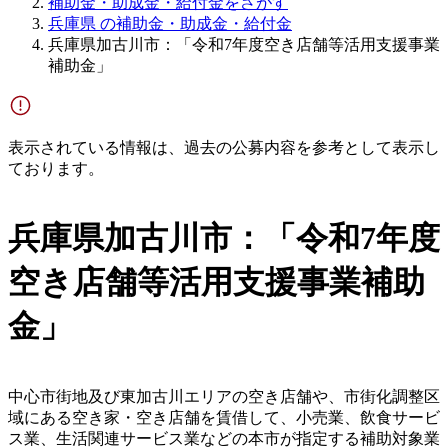
補助金・助成金・給付金をさがす
兵庫県 の補助金・助成金・給付金
兵庫県加古川市：「令和7年度空き店舗等活用支援事業
補助金」
表示されている情報は、過去の公募内容を参考として表示し
ております。
兵庫県加古川市：「令和7年度
空き店舗等活用支援事業補助
金」
中心市街地及び東加古川エリアの空き店舗や、市街化調整区
域にある空き家・空き店舗を賃借して、小売業、飲食サービ
ス業、生活関連サービス業などの本市が指定する補助対象業