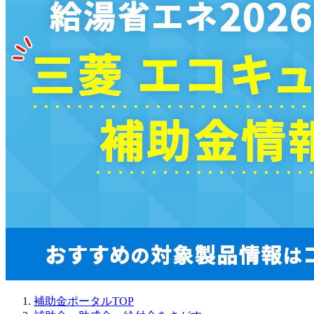
補助金ポータルTOP