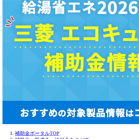
補助金ポータルTOP