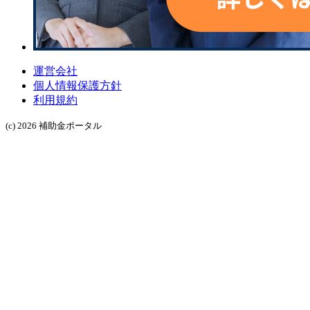
運営会社
個人情報保護方針
利用規約
(c) 2026 補助金ポータル