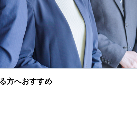
る方へおすすめ