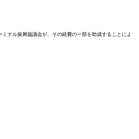
ーミナル振興協議会が、その経費の一部を助成することによ