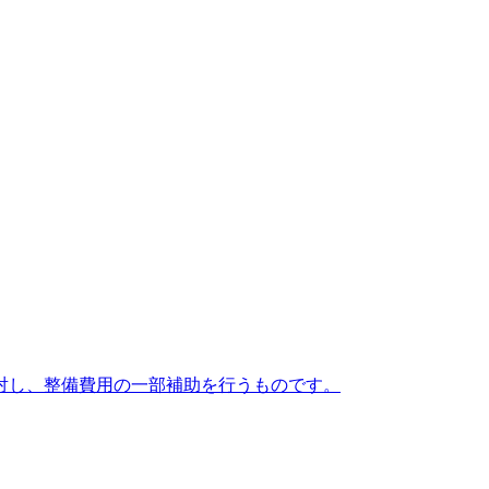
対し、整備費用の一部補助を行うものです。