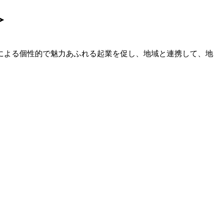
≫
による個性的で魅力あふれる起業を促し、地域と連携して、地