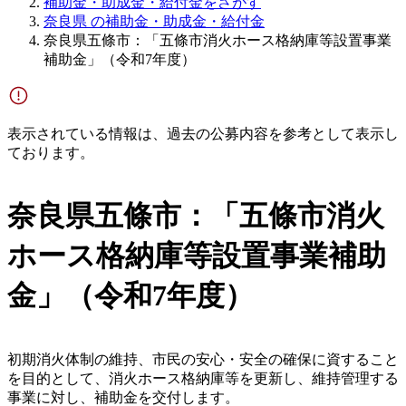
補助金・助成金・給付金をさがす
奈良県 の補助金・助成金・給付金
奈良県五條市：「五條市消火ホース格納庫等設置事業
補助金」（令和7年度）
表示されている情報は、過去の公募内容を参考として表示し
ております。
奈良県五條市：「五條市消火
ホース格納庫等設置事業補助
金」（令和7年度）
初期消火体制の維持、市民の安心・安全の確保に資すること
を目的として、消火ホース格納庫等を更新し、維持管理する
事業に対し、補助金を交付します。