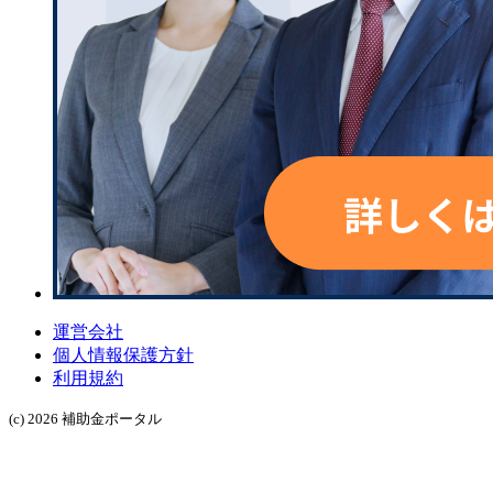
運営会社
個人情報保護方針
利用規約
(c) 2026 補助金ポータル