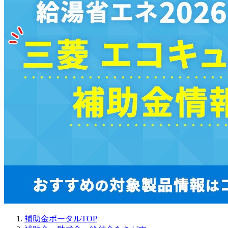
補助金ポータルTOP