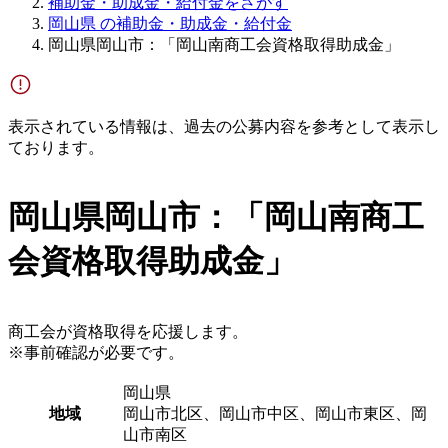
補助金・助成金・給付金をさがす
岡山県 の補助金・助成金・給付金
岡山県岡山市：「岡山南商工会資格取得助成金」
表示されている情報は、過去の公募内容を参考として表示し
ております。
岡山県岡山市：「岡山南商工
会資格取得助成金」
商工会が資格取得を応援します。
※事前確認が必要です。
岡山県
地域
岡山市北区、岡山市中区、岡山市東区、岡
山市南区