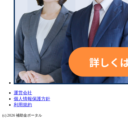
運営会社
個人情報保護方針
利用規約
(c) 2026 補助金ポータル