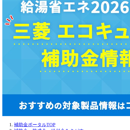
補助金ポータルTOP