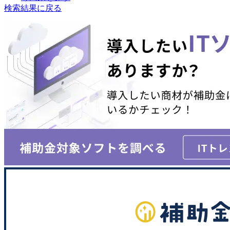
検索結果に戻る