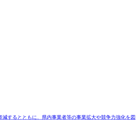
軽減するとともに、県内事業者等の事業拡大や競争力強化を図