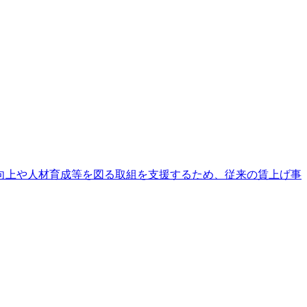
向上や人材育成等を図る取組を支援するため、従来の賃上げ事