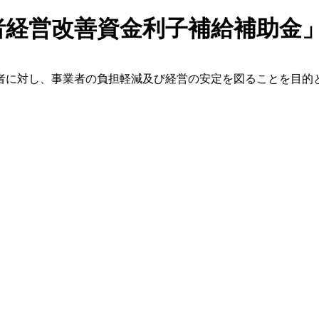
者経営改善資金利子補給補助金
者に対し、事業者の負担軽減及び経営の安定を図ることを目的