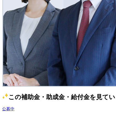
この補助金・助成金・給付金を見てい
公募中