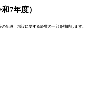
和7年度）
等の新設、増設に要する経費の一部を補助します。