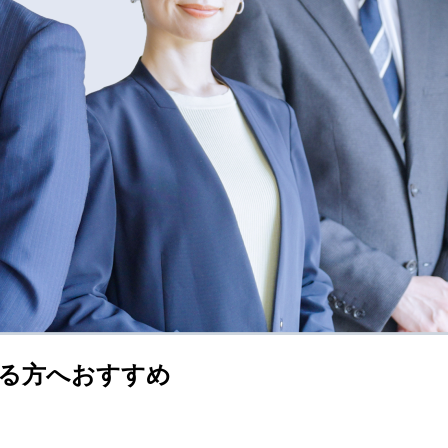
る方へおすすめ