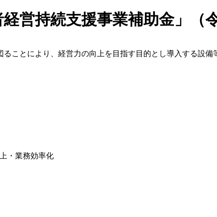
者経営持続支援事業補助金」（令
図ることにより、経営力の向上を目指す目的とし導入する設備
上・業務効率化