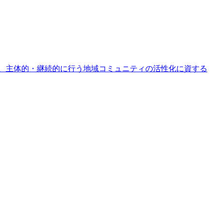
、主体的・継続的に行う地域コミュニティの活性化に資する