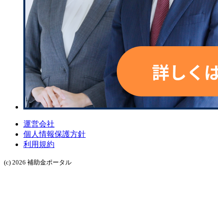
運営会社
個人情報保護方針
利用規約
(c) 2026 補助金ポータル