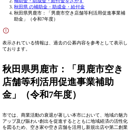
補助金・助成金・給付金をさがす
秋田県 の補助金・助成金・給付金
秋田県男鹿市：「男鹿市空き店舗等利活用促進事業補
助金」（令和7年度）
表示されている情報は、過去の公募内容を参考として表示し
ております。
秋田県男鹿市：「男鹿市空き
店舗等利活用促進事業補助
金」（令和7年度）
市では、商業活動の衰退が著しい本市において、地域の魅力
アップ及び賑わい創出を促進するとともに地域経済の活性化
を図るため、空き家や空き店舗を活用し新規出店や第二創業