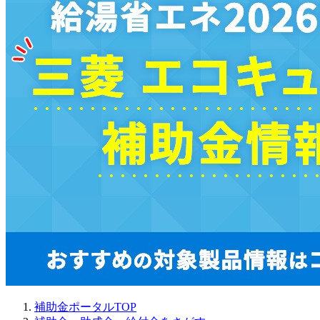
補助金ポータルTOP