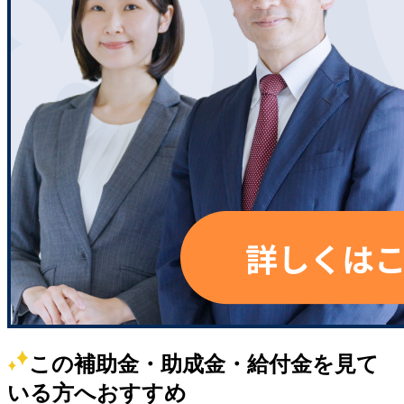
この補助金・助成金・給付金を見て
いる方へおすすめ