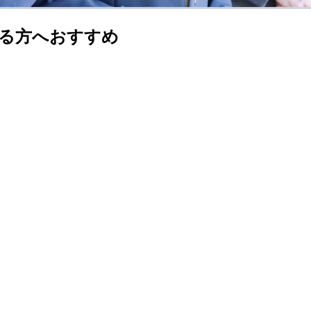
る方へおすすめ