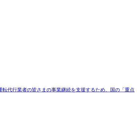
運転代行業者の皆さまの事業継続を支援するため、国の「重点