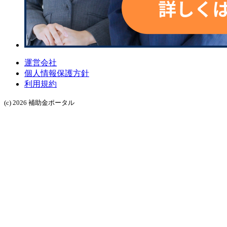
運営会社
個人情報保護方針
利用規約
(c) 2026 補助金ポータル