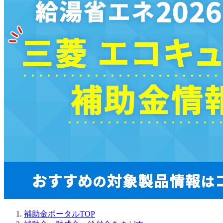
補助金ポータルTOP