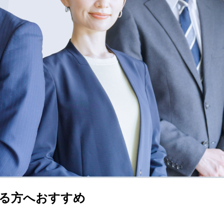
る方へおすすめ