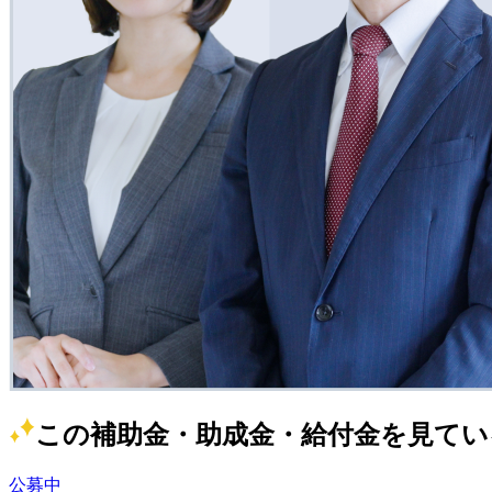
この補助金・助成金・給付金を見てい
公募中