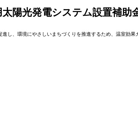
用太陽光発電システム設置補助金
促進し、環境にやさしいまちづくりを推進するため、温室効果