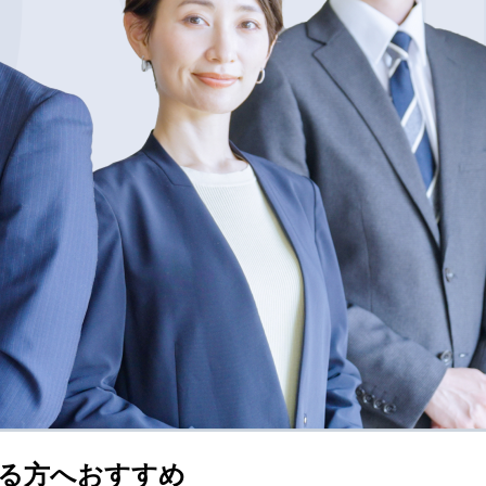
る方へおすすめ