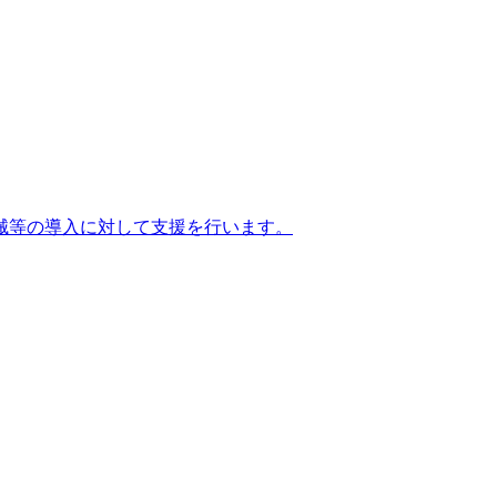
械等の導入に対して支援を行います。