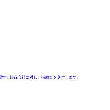
配する旅行会社に対し、補助金を交付します。