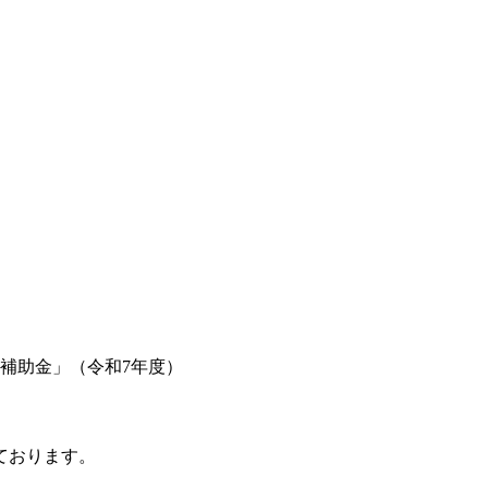
補助金」（令和7年度）
ております。