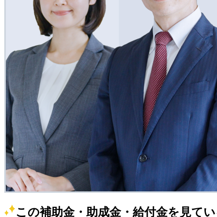
この補助金・助成金・給付金を見てい