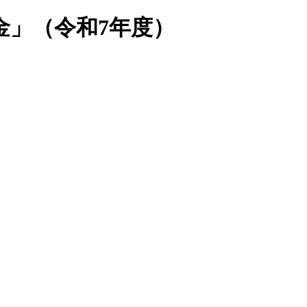
金」（令和7年度）