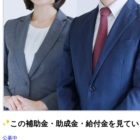
この補助金・助成金・給付金を見てい
公募中