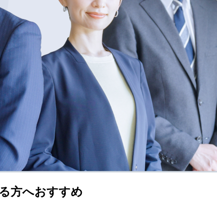
る方へおすすめ