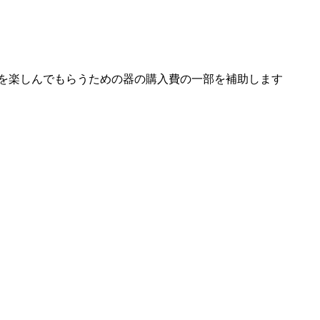
を楽しんでもらうための器の購入費の一部を補助します