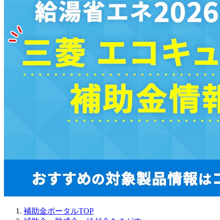
補助金ポータルTOP