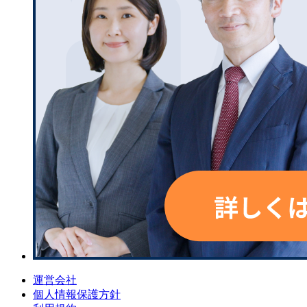
運営会社
個人情報保護方針