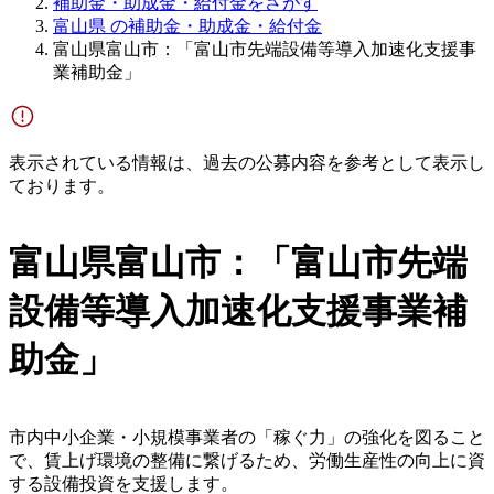
補助金・助成金・給付金をさがす
富山県 の補助金・助成金・給付金
富山県富山市：「富山市先端設備等導入加速化支援事
業補助金」
表示されている情報は、過去の公募内容を参考として表示し
ております。
富山県富山市：「富山市先端
設備等導入加速化支援事業補
助金」
市内中小企業・小規模事業者の「稼ぐ力」の強化を図ること
で、賃上げ環境の整備に繋げるため、労働生産性の向上に資
する設備投資を支援します。