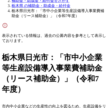
補助金・助成金・給付金をさがす
栃木県 の補助金・助成金・給付金
栃木県日光市：「市中小企業等生産設備導入事業費補
助金（リース補助金）」（令和7年度）
表示されている情報は、過去の公募内容を参考として表示し
ております。
栃木県日光市：「市中小企業
等生産設備導入事業費補助金
（リース補助金）」（令和7
年度）
市内中小企業などの生産性の向上を図るため、生産設備をリ