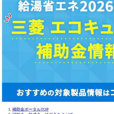
補助金ポータルTOP