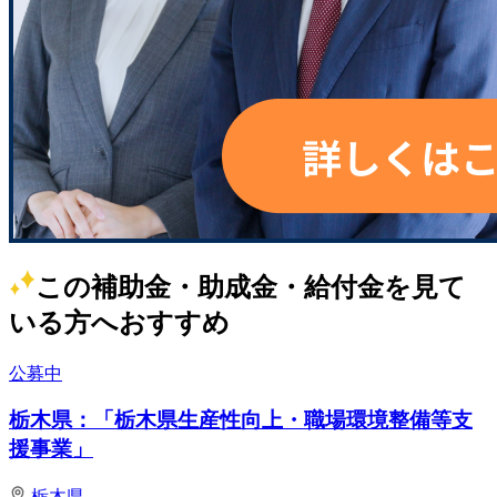
この補助金・助成金・給付金を見て
いる方へおすすめ
公募中
栃木県：「栃木県生産性向上・職場環境整備等支
援事業」
栃木県