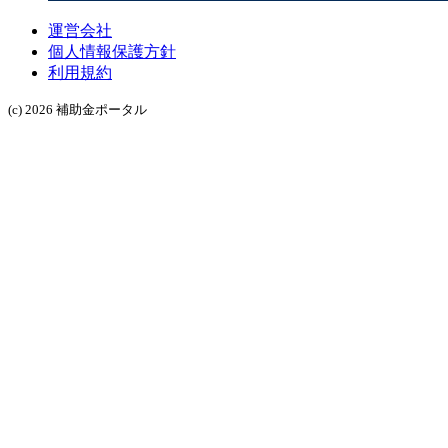
運営会社
個人情報保護方針
利用規約
(c) 2026 補助金ポータル