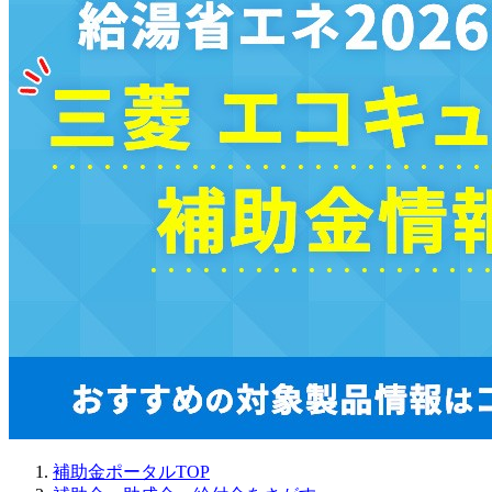
補助金ポータルTOP