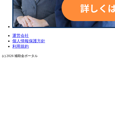
運営会社
個人情報保護方針
利用規約
(c) 2026 補助金ポータル