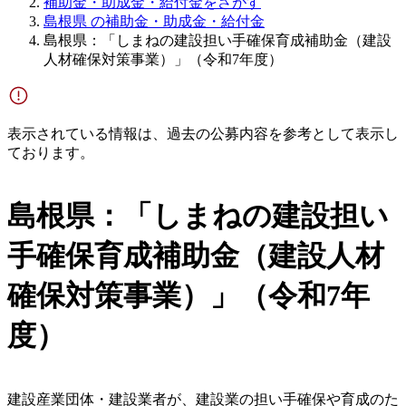
補助金・助成金・給付金をさがす
島根県 の補助金・助成金・給付金
島根県：「しまねの建設担い手確保育成補助金（建設
人材確保対策事業）」（令和7年度）
表示されている情報は、過去の公募内容を参考として表示し
ております。
島根県：「しまねの建設担い
手確保育成補助金（建設人材
確保対策事業）」（令和7年
度）
建設産業団体・建設業者が、建設業の担い手確保や育成のた