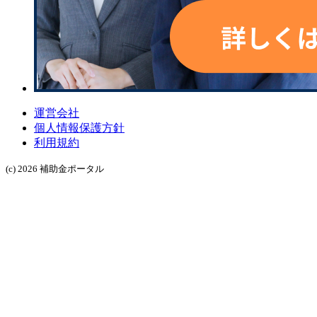
運営会社
個人情報保護方針
利用規約
(c) 2026 補助金ポータル