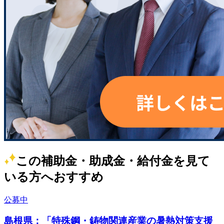
この補助金・助成金・給付金を見て
いる方へおすすめ
公募中
島根県：「特殊鋼・鋳物関連産業の暑熱対策支援