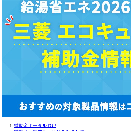
補助金ポータルTOP