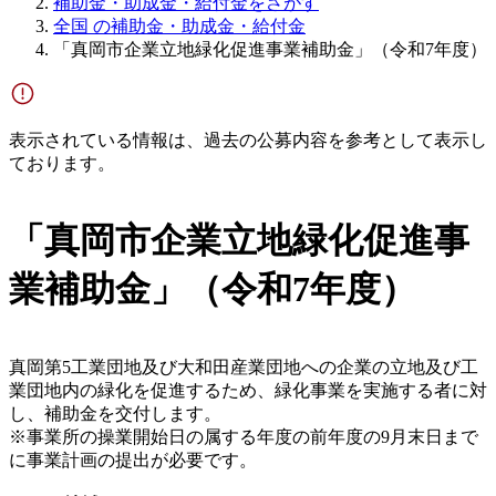
補助金・助成金・給付金をさがす
全国 の補助金・助成金・給付金
「真岡市企業立地緑化促進事業補助金」（令和7年度）
表示されている情報は、過去の公募内容を参考として表示し
ております。
「真岡市企業立地緑化促進事
業補助金」（令和7年度）
真岡第5工業団地及び大和田産業団地への企業の立地及び工
業団地内の緑化を促進するため、緑化事業を実施する者に対
し、補助金を交付します。
※事業所の操業開始日の属する年度の前年度の9月末日まで
に事業計画の提出が必要です。