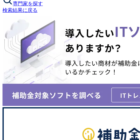
専門家を探す
検索結果に戻る