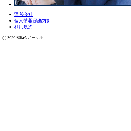
運営会社
個人情報保護方針
利用規約
(c) 2026 補助金ポータル