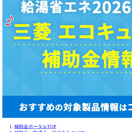
補助金ポータルTOP