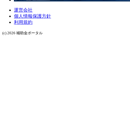
運営会社
個人情報保護方針
利用規約
(c) 2026 補助金ポータル