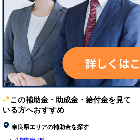
この補助金・助成金・給付金を見て
いる方へおすすめ
奈良県
エリアの補助金を探す
生駒郡安堵町