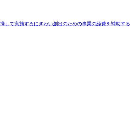
連携して実施するにぎわい創出のための事業の経費を補助する