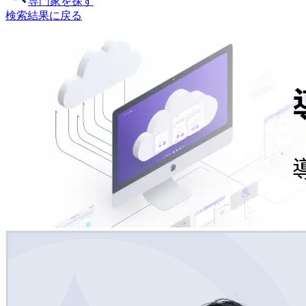
専門家を探す
検索結果に戻る