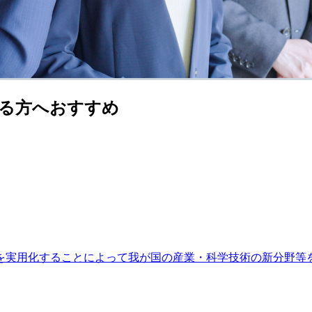
る方へおすすめ
を実用化することによって我が国の産業・科学技術の新分野等