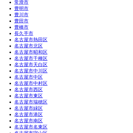
常滑市
豊明市
豊川市
豊田市
豊橋市
長久手市
名古屋市熱田区
名古屋市北区
名古屋市昭和区
名古屋市千種区
名古屋市天白区
名古屋市中川区
名古屋市中区
名古屋市中村区
名古屋市西区
名古屋市東区
名古屋市瑞穂区
名古屋市緑区
名古屋市港区
名古屋市南区
名古屋市名東区