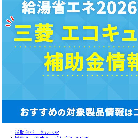
補助金ポータルTOP