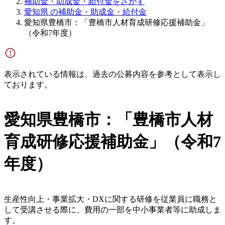
補助金・助成金・給付金をさがす
愛知県 の補助金・助成金・給付金
愛知県豊橋市：「豊橋市人材育成研修応援補助金」
（令和7年度）
表示されている情報は、過去の公募内容を参考として表示し
ております。
愛知県豊橋市：「豊橋市人材
育成研修応援補助金」（令和7
年度）
生産性向上・事業拡大・DXに関する研修を従業員に職務と
して受講させる際に、費用の一部を中小事業者等に助成しま
す。