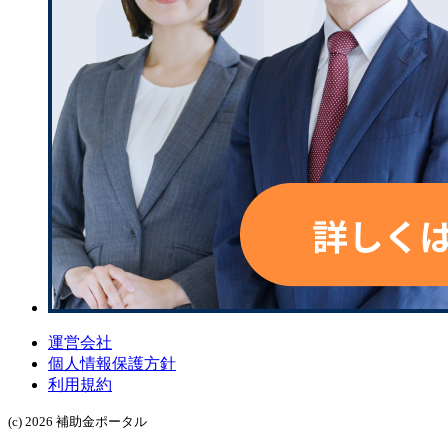
運営会社
個人情報保護方針
利用規約
(c) 2026 補助金ポータル