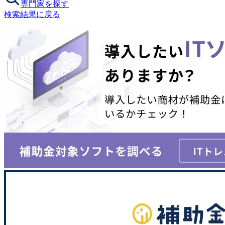
専門家を探す
検索結果に戻る