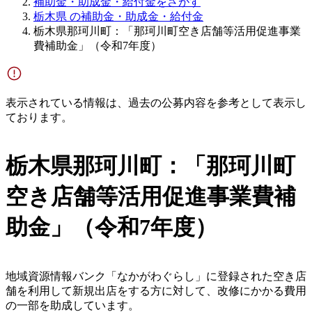
補助金・助成金・給付金をさがす
栃木県 の補助金・助成金・給付金
栃木県那珂川町：「那珂川町空き店舗等活用促進事業
費補助金」（令和7年度）
表示されている情報は、過去の公募内容を参考として表示し
ております。
栃木県那珂川町：「那珂川町
空き店舗等活用促進事業費補
助金」（令和7年度）
地域資源情報バンク「なかがわぐらし」に登録された空き店
舗を利用して新規出店をする方に対して、改修にかかる費用
の一部を助成しています。