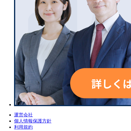
運営会社
個人情報保護方針
利用規約