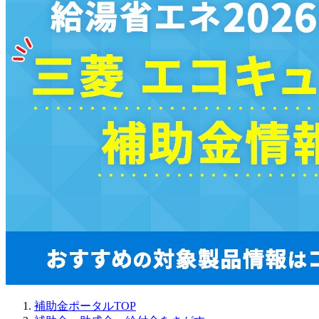
補助金ポータルTOP