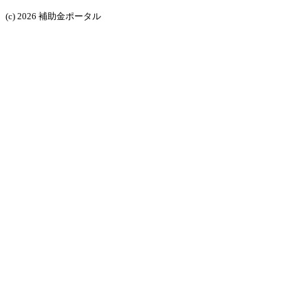
(c) 2026 補助金ポータル