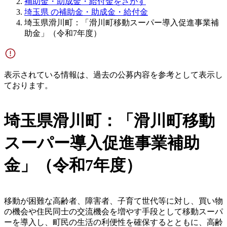
補助金・助成金・給付金をさがす
埼玉県 の補助金・助成金・給付金
埼玉県滑川町：「滑川町移動スーパー導入促進事業補
助金」（令和7年度）
表示されている情報は、過去の公募内容を参考として表示し
ております。
埼玉県滑川町：「滑川町移動
スーパー導入促進事業補助
金」（令和7年度）
移動が困難な高齢者、障害者、子育て世代等に対し、買い物
の機会や住民同士の交流機会を増やす手段として移動スーパ
ーを導入し、町民の生活の利便性を確保するとともに、高齢