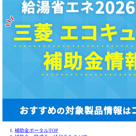
補助金ポータルTOP