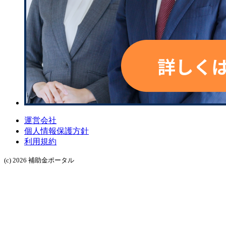
運営会社
個人情報保護方針
利用規約
(c) 2026 補助金ポータル