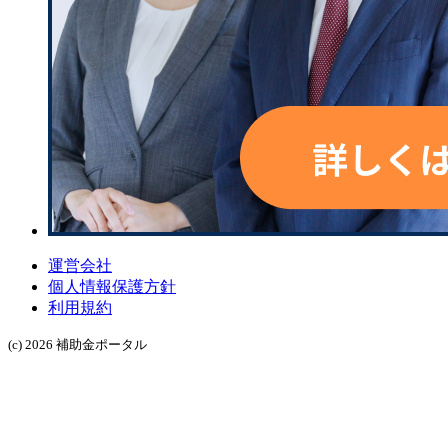
運営会社
個人情報保護方針
利用規約
(c) 2026 補助金ポータル