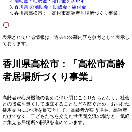
補助金・助成金・給付金をさがす
香川県 の補助金・助成金・給付金
香川県高松市：「高松市高齢者居場所づくり事業」
表示されている情報は、過去の公募内容を参考として表示し
ております。
香川県高松市：「高松市高齢
者居場所づくり事業」
高齢者が心身機能の衰えに伴い閉じこもりがちとなり、社会
との接点を無くして孤立することなどを防ぐため、おおむね
徒歩圏内に1か所を目安として、高齢者が集う場や、高齢者
だけでなく、子どもたちを交えた世代間交流の場など、気軽
に集える居場所の開設を進めています。