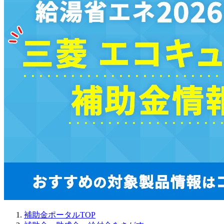
補助金ポータルTOP