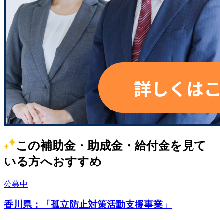
この補助金・助成金・給付金を見て
いる方へおすすめ
公募中
香川県：「孤立防止対策活動支援事業」