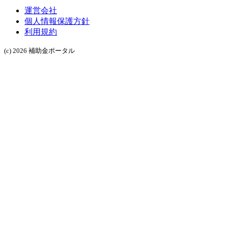
運営会社
個人情報保護方針
利用規約
(c) 2026 補助金ポータル