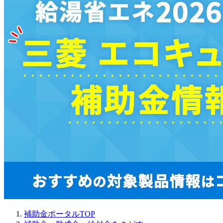
補助金ポータルTOP