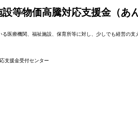
施設等物価高騰対応支援金（あ
いる医療機関、福祉施設、保育所等に対し、少しでも経営の支
応支援金受付センター