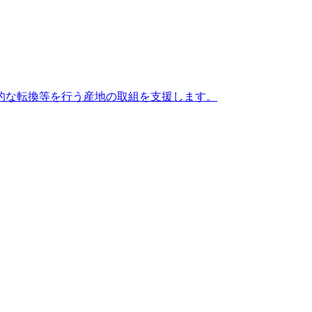
的な転換等を行う産地の取組を支援します。