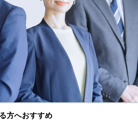
る方へおすすめ