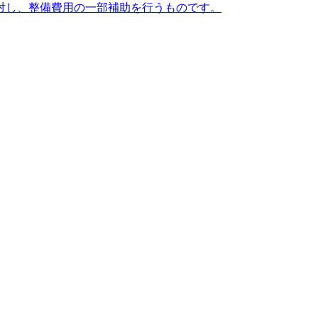
対し、整備費用の一部補助を行うものです。