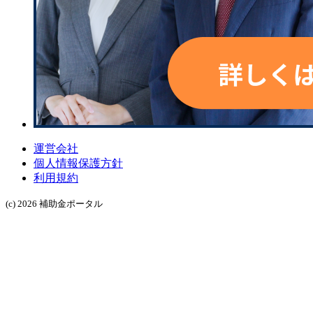
運営会社
個人情報保護方針
利用規約
(c) 2026 補助金ポータル