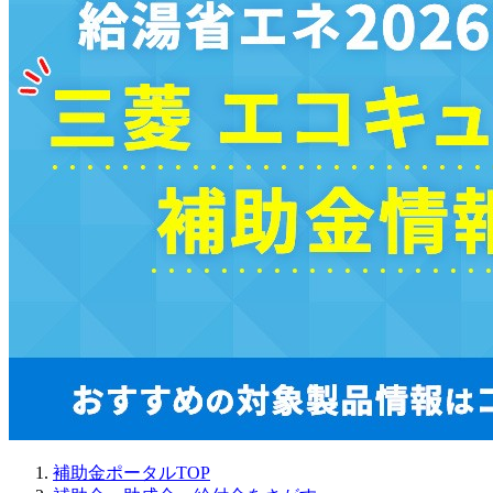
補助金ポータルTOP