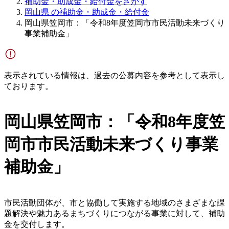
補助金・助成金・給付金をさがす
岡山県 の補助金・助成金・給付金
岡山県笠岡市：「令和8年度笠岡市市民活動未来づくり
事業補助金」
表示されている情報は、過去の公募内容を参考として表示し
ております。
岡山県笠岡市：「令和8年度笠
岡市市民活動未来づくり事業
補助金」
市民活動団体が、市と協働して実施する地域のさまざまな課
題解決や魅力あるまちづくりにつながる事業に対して、補助
金を交付します。